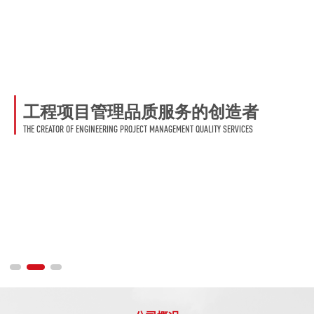
工程项目管理品质服务的创造者
工程项目管理品质服务的创造者
工程项目管理品质服务的创造者
工程项目管理品质服务的创造者
工程项目管理品质服务的创造者
THE CREATOR OF ENGINEERING PROJECT MANAGEMENT QUALITY SERVICES
THE CREATOR OF ENGINEERING PROJECT MANAGEMENT QUALITY SERVICES
THE CREATOR OF ENGINEERING PROJECT MANAGEMENT QUALITY SERVICES
THE CREATOR OF ENGINEERING PROJECT MANAGEMENT QUALITY SERVICES
THE CREATOR OF ENGINEERING PROJECT MANAGEMENT QUALITY SERVICES