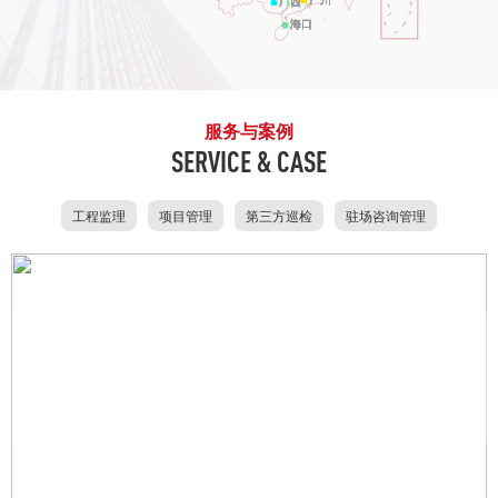
服务与案例
SERVICE & CASE
工程监理
项目管理
第三方巡检
驻场咨询管理