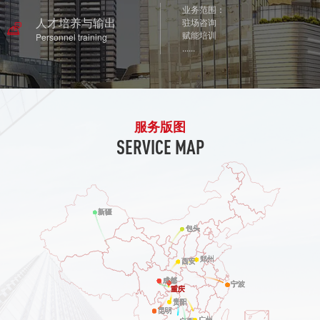
业务范围：
人才培养与输出
驻场咨询
赋能培训
Personnel training
......
服务版图
SERVICE MAP